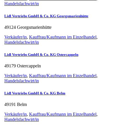
Handelsfachwirt/in
Lidl Vertriebs GmbH & Co. KG Georgsmarienhütte
49124 Georgsmarienhütte
Verkäufer/in
,
Kauffrau/Kaufmann im Einzelhandel
,
Handelsfachwirt/in
Lidl Vertriebs GmbH & Co. KG Ostercappeln
49179 Ostercappeln
Verkäufer/in
,
Kauffrau/Kaufmann im Einzelhandel
,
Handelsfachwirt/in
Lidl Vertriebs GmbH & Co. KG Belm
49191 Belm
Verkäufer/in
,
Kauffrau/Kaufmann im Einzelhandel
,
Handelsfachwirt/in