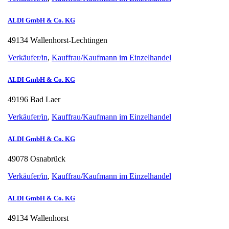
ALDI GmbH & Co. KG
49134 Wallenhorst-Lechtingen
Verkäufer/in
,
Kauffrau/Kaufmann im Einzelhandel
ALDI GmbH & Co. KG
49196 Bad Laer
Verkäufer/in
,
Kauffrau/Kaufmann im Einzelhandel
ALDI GmbH & Co. KG
49078 Osnabrück
Verkäufer/in
,
Kauffrau/Kaufmann im Einzelhandel
ALDI GmbH & Co. KG
49134 Wallenhorst