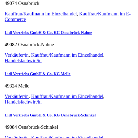
49074 Osnabrück
Kauffrau/Kaufmann im Einzelhandel
,
Kauffrau/Kaufmann im E-
Commerce
Lidl Vertriebs GmbH & Co. KG Osnabrück-Nahne
49082 Osnabrück-Nahne
Verkäufer/in
,
Kauffrau/Kaufmann im Einzelhandel
,
Handelsfachwirt/in
Lidl Vertriebs GmbH & Co. KG Melle
49324 Melle
Verkäufer/in
,
Kauffrau/Kaufmann im Einzelhandel
,
Handelsfachwirt/in
Lidl Vertriebs GmbH & Co. KG Osnabrück-Schinkel
49084 Osnabrück-Schinkel
Verkäufer/in
,
Kauffrau/Kaufmann im Einzelhandel
,