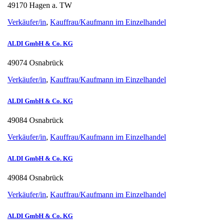
49170 Hagen a. TW
Verkäufer/in
,
Kauffrau/Kaufmann im Einzelhandel
ALDI GmbH & Co. KG
49074 Osnabrück
Verkäufer/in
,
Kauffrau/Kaufmann im Einzelhandel
ALDI GmbH & Co. KG
49084 Osnabrück
Verkäufer/in
,
Kauffrau/Kaufmann im Einzelhandel
ALDI GmbH & Co. KG
49084 Osnabrück
Verkäufer/in
,
Kauffrau/Kaufmann im Einzelhandel
ALDI GmbH & Co. KG