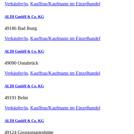
Verkäufer/in
,
Kauffrau/Kaufmann im Einzelhandel
ALDI GmbH & Co. KG
49186 Bad Iburg
Verkäufer/in
,
Kauffrau/Kaufmann im Einzelhandel
ALDI GmbH & Co. KG
49090 Osnabrück
Verkäufer/in
,
Kauffrau/Kaufmann im Einzelhandel
ALDI GmbH & Co. KG
49191 Belm
Verkäufer/in
,
Kauffrau/Kaufmann im Einzelhandel
ALDI GmbH & Co. KG
49124 Georgsmarienhütte