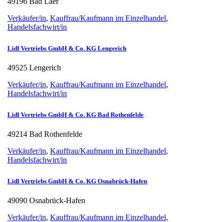
49196 Bad Laer
Verkäufer/in
,
Kauffrau/Kaufmann im Einzelhandel
,
Handelsfachwirt/in
Lidl Vertriebs GmbH & Co. KG Lengerich
49525 Lengerich
Verkäufer/in
,
Kauffrau/Kaufmann im Einzelhandel
,
Handelsfachwirt/in
Lidl Vertriebs GmbH & Co. KG Bad Rothenfelde
49214 Bad Rothenfelde
Verkäufer/in
,
Kauffrau/Kaufmann im Einzelhandel
,
Handelsfachwirt/in
Lidl Vertriebs GmbH & Co. KG Osnabrück-Hafen
49090 Osnabrück-Hafen
Verkäufer/in
,
Kauffrau/Kaufmann im Einzelhandel
,