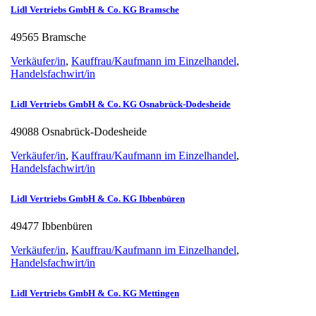
Lidl Vertriebs GmbH & Co. KG Bramsche
49565 Bramsche
Verkäufer/in
,
Kauffrau/Kaufmann im Einzelhandel
,
Handelsfachwirt/in
Lidl Vertriebs GmbH & Co. KG Osnabrück-Dodesheide
49088 Osnabrück-Dodesheide
Verkäufer/in
,
Kauffrau/Kaufmann im Einzelhandel
,
Handelsfachwirt/in
Lidl Vertriebs GmbH & Co. KG Ibbenbüren
49477 Ibbenbüren
Verkäufer/in
,
Kauffrau/Kaufmann im Einzelhandel
,
Handelsfachwirt/in
Lidl Vertriebs GmbH & Co. KG Mettingen