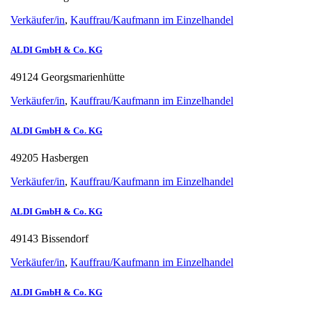
Verkäufer/in
,
Kauffrau/Kaufmann im Einzelhandel
ALDI GmbH & Co. KG
49124 Georgsmarienhütte
Verkäufer/in
,
Kauffrau/Kaufmann im Einzelhandel
ALDI GmbH & Co. KG
49205 Hasbergen
Verkäufer/in
,
Kauffrau/Kaufmann im Einzelhandel
ALDI GmbH & Co. KG
49143 Bissendorf
Verkäufer/in
,
Kauffrau/Kaufmann im Einzelhandel
ALDI GmbH & Co. KG