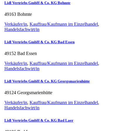
Lidl Vertriebs GmbH & Co. KG Bohmte
49163 Bohmte
Verkäufer/in
,
Kauffrau/Kaufmann im Einzelhandel
,
Handelsfachwirt/in
Lidl Vertriebs GmbH & Co. KG Bad Essen
49152 Bad Essen
Verkäufer/in
,
Kauffrau/Kaufmann im Einzelhandel
,
Handelsfachwirt/in
Lidl Vertriebs GmbH & Co. KG Georgsmarienhütte
49124 Georgsmarienhütte
Verkäufer/in
,
Kauffrau/Kaufmann im Einzelhandel
,
Handelsfachwirt/in
Lidl Vertriebs GmbH & Co. KG Bad Laer