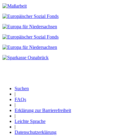
Suchen
|
Fußzeile
FAQs
|
Erklärung zur Barrierefreiheit
|
Leichte Sprache
|
Datenschutzerklärung