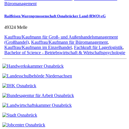
Büromanagement
Raiffeisen Warengenossenschaft Osnabrücker Land (RWO) eG
49324 Melle
Kauffrau/Kaufmann für Groß- und Außenhandelsmanagement
(Großhandel)
,
Kauffrau/Kaufmann für Büromanagement
,
Kauffrau/Kaufmann im Einzelhandel
,
Fachkraft für Lagerlogistik
,
Bachelor of Science - Betriebswirtschaft & Wirtschaftspsychologie