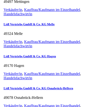
49497 Mettingen
Verkäufer/in
,
Kauffrau/Kaufmann im Einzelhandel
,
Handelsfachwirt/in
Lidl Vertriebs GmbH & Co. KG Melle
49324 Melle
Verkäufer/in
,
Kauffrau/Kaufmann im Einzelhandel
,
Handelsfachwirt/in
Lidl Vertriebs GmbH & Co. KG Hagen
49170 Hagen
Verkäufer/in
,
Kauffrau/Kaufmann im Einzelhandel
,
Handelsfachwirt/in
Lidl Vertriebs GmbH & Co. KG Osnabrück-Hellern
49078 Osnabrück-Hellern
Verkäufer/in
,
Kauffrau/Kaufmann im Einzelhandel
,