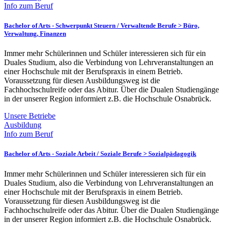
Info zum Beruf
Bachelor of Arts - Schwerpunkt Steuern /
Verwaltende Berufe > Büro,
Verwaltung, Finanzen
Immer mehr Schülerinnen und Schüler interessieren sich für ein
Duales Studium, also die Verbindung von Lehrveranstaltungen an
einer Hochschule mit der Berufspraxis in einem Betrieb.
Voraussetzung für diesen Ausbildungsweg ist die
Fachhochschulreife oder das Abitur. Über die Dualen Studiengänge
in der unserer Region informiert z.B. die Hochschule Osnabrück.
Unsere Betriebe
Ausbildung
Info zum Beruf
Bachelor of Arts - Soziale Arbeit /
Soziale Berufe > Sozialpädagogik
Immer mehr Schülerinnen und Schüler interessieren sich für ein
Duales Studium, also die Verbindung von Lehrveranstaltungen an
einer Hochschule mit der Berufspraxis in einem Betrieb.
Voraussetzung für diesen Ausbildungsweg ist die
Fachhochschulreife oder das Abitur. Über die Dualen Studiengänge
in der unserer Region informiert z.B. die Hochschule Osnabrück.