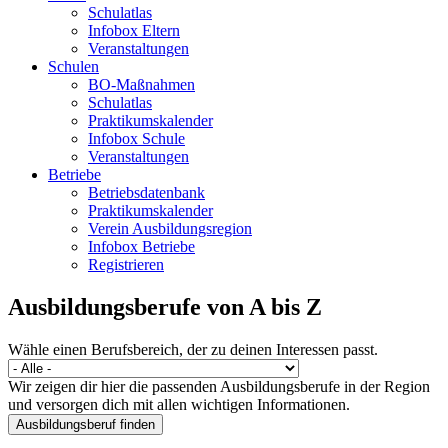
Schulatlas
Infobox Eltern
Veranstaltungen
Schulen
BO-Maßnahmen
Schulatlas
Praktikumskalender
Infobox Schule
Veranstaltungen
Betriebe
Betriebsdatenbank
Praktikumskalender
Verein Ausbildungsregion
Infobox Betriebe
Registrieren
Ausbildungsberufe von A bis Z
Wähle einen Berufsbereich, der zu deinen Interessen passt.
Wir zeigen dir hier die passenden Ausbildungsberufe in der Region
und versorgen dich mit allen wichtigen Informationen.