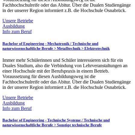
Fachhochschulreife oder das Abitur. Über die Dualen Studiengänge
in der unserer Region informiert z.B. die Hochschule Osnabrück.
Unsere Betriebe
Ausbildung
Info zum Beruf
Bachelor of Engineering - Mechatronik /
Technische und
naturwissenschaftliche Berufe > Metalltechnik > Elektrotechnik
Immer mehr Schülerinnen und Schüler interessieren sich für ein
Duales Studium, also die Verbindung von Lehrveranstaltungen an
einer Hochschule mit der Berufspraxis in einem Betrieb.
Voraussetzung für diesen Ausbildungsweg ist die
Fachhochschulreife oder das Abitur. Über die Dualen Studiengänge
in der unserer Region informiert z.B. die Hochschule Osnabrück.
Unsere Betriebe
Ausbildung
Info zum Beruf
Bachelor of Engineering - Technische Systeme /
Technische und
naturwissenschaftliche Berufe > Sonstige technische Berufe