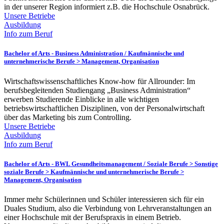
in der unserer Region informiert z.B. die Hochschule Osnabrück.
Unsere Betriebe
Ausbildung
Info zum Beruf
Bachelor of Arts - Business Administration /
Kaufmännische und
unternehmerische Berufe > Management, Organisation
Wirtschaftswissenschaftliches Know-how für Allrounder: Im
berufsbegleitenden Studiengang „Business Administration“
erwerben Studierende Einblicke in alle wichtigen
betriebswirtschaftlichen Disziplinen, von der Personalwirtschaft
über das Marketing bis zum Controlling.
Unsere Betriebe
Ausbildung
Info zum Beruf
Bachelor of Arts - BWL Gesundheitsmanagement /
Soziale Berufe > Sonstige
soziale Berufe > Kaufmännische und unternehmerische Berufe >
Management, Organisation
Immer mehr Schülerinnen und Schüler interessieren sich für ein
Duales Studium, also die Verbindung von Lehrveranstaltungen an
einer Hochschule mit der Berufspraxis in einem Betrieb.