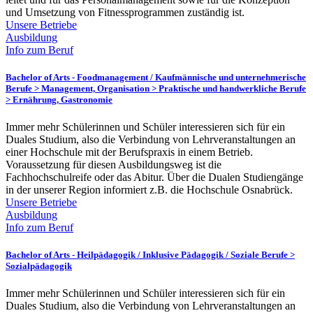
und Umsetzung von Fitnessprogrammen zuständig ist.
Unsere Betriebe
Ausbildung
Info zum Beruf
Bachelor of Arts - Foodmanagement /
Kaufmännische und unternehmerische
Berufe > Management, Organisation > Praktische und handwerkliche Berufe
> Ernährung, Gastronomie
Immer mehr Schülerinnen und Schüler interessieren sich für ein
Duales Studium, also die Verbindung von Lehrveranstaltungen an
einer Hochschule mit der Berufspraxis in einem Betrieb.
Voraussetzung für diesen Ausbildungsweg ist die
Fachhochschulreife oder das Abitur. Über die Dualen Studiengänge
in der unserer Region informiert z.B. die Hochschule Osnabrück.
Unsere Betriebe
Ausbildung
Info zum Beruf
Bachelor of Arts - Heilpädagogik / Inklusive Pädagogik /
Soziale Berufe >
Sozialpädagogik
Immer mehr Schülerinnen und Schüler interessieren sich für ein
Duales Studium, also die Verbindung von Lehrveranstaltungen an