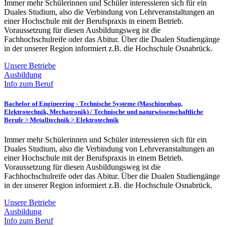
Immer mehr Schülerinnen und Schüler interessieren sich für ein
Duales Studium, also die Verbindung von Lehrveranstaltungen an
einer Hochschule mit der Berufspraxis in einem Betrieb.
Voraussetzung für diesen Ausbildungsweg ist die
Fachhochschulreife oder das Abitur. Über die Dualen Studiengänge
in der unserer Region informiert z.B. die Hochschule Osnabrück.
Unsere Betriebe
Ausbildung
Info zum Beruf
Bachelor of Engineering - Technische Systeme (Maschinenbau,
Elektrotechnik, Mechatronik) /
Technische und naturwissenschaftliche
Berufe > Metalltechnik > Elektrotechnik
Immer mehr Schülerinnen und Schüler interessieren sich für ein
Duales Studium, also die Verbindung von Lehrveranstaltungen an
einer Hochschule mit der Berufspraxis in einem Betrieb.
Voraussetzung für diesen Ausbildungsweg ist die
Fachhochschulreife oder das Abitur. Über die Dualen Studiengänge
in der unserer Region informiert z.B. die Hochschule Osnabrück.
Unsere Betriebe
Ausbildung
Info zum Beruf