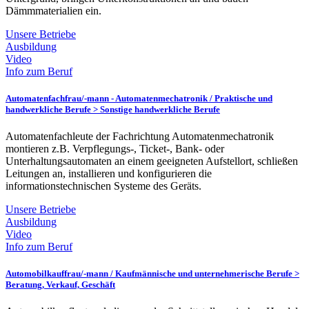
Dämmmaterialien ein.
Unsere Betriebe
Ausbildung
Video
Info zum Beruf
Automatenfachfrau/-mann - Automatenmechatronik /
Praktische und
handwerkliche Berufe > Sonstige handwerkliche Berufe
Automatenfachleute der Fachrichtung Automatenmechatronik
montieren z.B. Verpflegungs-, Ticket-, Bank- oder
Unterhaltungsautomaten an einem geeigneten Aufstellort, schließen
Leitungen an, installieren und konfigurieren die
informationstechnischen Systeme des Geräts.
Unsere Betriebe
Ausbildung
Video
Info zum Beruf
Automobilkauffrau/-mann /
Kaufmännische und unternehmerische Berufe >
Beratung, Verkauf, Geschäft