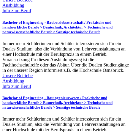
Ausbildung
Info zum Beruf
Bachelor of Engineering - Baubetriebswirtschaft /
Praktische und
handwerkliche Berufe > Bautechnik, Architektur > Technische und
naturwissenschaftliche Berufe > Sonstige technische Berufe
Immer mehr Schülerinnen und Schüler interessieren sich für ein
Duales Studium, also die Verbindung von Lehrveranstaltungen an
einer Hochschule mit der Berufspraxis in einem Betrieb.
Voraussetzung für diesen Ausbildungsweg ist die
Fachhochschulreife oder das Abitur. Über die Dualen Studiengänge
in der unserer Region informiert z.B. die Hochschule Osnabrück.
Unsere Betriebe
Ausbildung
Info zum Beruf
Bachelor of Engineering - Bauingenieurwesen /
Praktische und
handwerkliche Berufe > Bautechnik, Architektur > Technische und
naturwissenschaftliche Berufe > Sonstige technische Berufe
Immer mehr Schülerinnen und Schüler interessieren sich für ein
Duales Studium, also die Verbindung von Lehrveranstaltungen an
einer Hochschule mit der Berufspraxis in einem Betrieb.