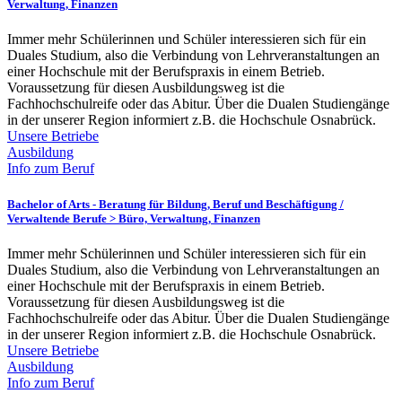
Verwaltung, Finanzen
Immer mehr Schülerinnen und Schüler interessieren sich für ein
Duales Studium, also die Verbindung von Lehrveranstaltungen an
einer Hochschule mit der Berufspraxis in einem Betrieb.
Voraussetzung für diesen Ausbildungsweg ist die
Fachhochschulreife oder das Abitur. Über die Dualen Studiengänge
in der unserer Region informiert z.B. die Hochschule Osnabrück.
Unsere Betriebe
Ausbildung
Info zum Beruf
Bachelor of Arts - Beratung für Bildung, Beruf und Beschäftigung /
Verwaltende Berufe > Büro, Verwaltung, Finanzen
Immer mehr Schülerinnen und Schüler interessieren sich für ein
Duales Studium, also die Verbindung von Lehrveranstaltungen an
einer Hochschule mit der Berufspraxis in einem Betrieb.
Voraussetzung für diesen Ausbildungsweg ist die
Fachhochschulreife oder das Abitur. Über die Dualen Studiengänge
in der unserer Region informiert z.B. die Hochschule Osnabrück.
Unsere Betriebe
Ausbildung
Info zum Beruf