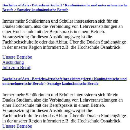
Bachelor of Arts - Betriebswirtschaft /
Kaufmännische und unternehmerische
Berufe > Sonstige kaufmännische Berufe
Immer mehr Schülerinnen und Schüler interessieren sich für ein
Duales Studium, also die Verbindung von Lehrveranstaltungen an
einer Hochschule mit der Berufspraxis in einem Betrieb.
Voraussetzung für diesen Ausbildungsweg ist die
Fachhochschulreife oder das Abitur. Über die Dualen Studiengänge
in der unserer Region informiert z.B. die Hochschule Osnabrück.
Unsere Betriebe
Ausbildung
Info zum Beruf
Bachelor of Arts - Betriebswirtschaft (praxisintegriert) /
Kaufmännische und
unternehmerische Berufe > Sonstige kaufmännische Berufe
Immer mehr Schülerinnen und Schüler interessieren sich für ein
Duales Studium, also die Verbindung von Lehrveranstaltungen an
einer Hochschule mit der Berufspraxis in einem Betrieb.
Voraussetzung für diesen Ausbildungsweg ist die
Fachhochschulreife oder das Abitur. Über die Dualen Studiengänge
in der unserer Region informiert z.B. die Hochschule Osnabrück.
Unsere Betriebe