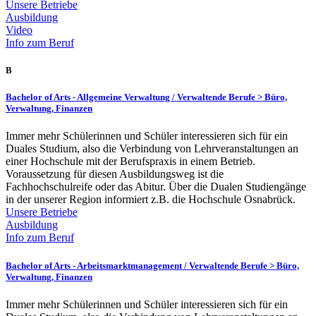
Unsere Betriebe
Ausbildung
Video
Info zum Beruf
B
Bachelor of Arts - Allgemeine Verwaltung /
Verwaltende Berufe > Büro,
Verwaltung, Finanzen
Immer mehr Schülerinnen und Schüler interessieren sich für ein
Duales Studium, also die Verbindung von Lehrveranstaltungen an
einer Hochschule mit der Berufspraxis in einem Betrieb.
Voraussetzung für diesen Ausbildungsweg ist die
Fachhochschulreife oder das Abitur. Über die Dualen Studiengänge
in der unserer Region informiert z.B. die Hochschule Osnabrück.
Unsere Betriebe
Ausbildung
Info zum Beruf
Bachelor of Arts - Arbeitsmarktmanagement /
Verwaltende Berufe > Büro,
Verwaltung, Finanzen
Immer mehr Schülerinnen und Schüler interessieren sich für ein