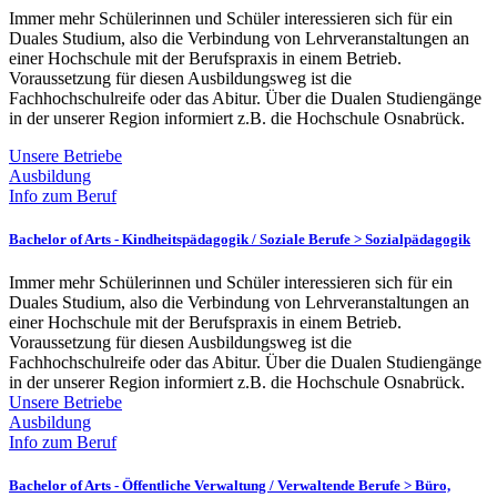
Immer mehr Schülerinnen und Schüler interessieren sich für ein
Duales Studium, also die Verbindung von Lehrveranstaltungen an
einer Hochschule mit der Berufspraxis in einem Betrieb.
Voraussetzung für diesen Ausbildungsweg ist die
Fachhochschulreife oder das Abitur. Über die Dualen Studiengänge
in der unserer Region informiert z.B. die Hochschule Osnabrück.
Unsere Betriebe
Ausbildung
Info zum Beruf
Bachelor of Arts - Kindheitspädagogik /
Soziale Berufe > Sozialpädagogik
Immer mehr Schülerinnen und Schüler interessieren sich für ein
Duales Studium, also die Verbindung von Lehrveranstaltungen an
einer Hochschule mit der Berufspraxis in einem Betrieb.
Voraussetzung für diesen Ausbildungsweg ist die
Fachhochschulreife oder das Abitur. Über die Dualen Studiengänge
in der unserer Region informiert z.B. die Hochschule Osnabrück.
Unsere Betriebe
Ausbildung
Info zum Beruf
Bachelor of Arts - Öffentliche Verwaltung /
Verwaltende Berufe > Büro,