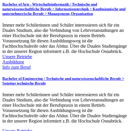
Bachelor of Arts - Wirtschaftsinformatik /
Technische und
naturwissenschaftliche Berufe > Informationstechnik > Kaufmännische und
unternehmerische Berufe > Management, Organisation
Immer mehr Schülerinnen und Schüler interessieren sich für ein
Duales Studium, also die Verbindung von Lehrveranstaltungen an
einer Hochschule mit der Berufspraxis in einem Betrieb.
Voraussetzung für diesen Ausbildungsweg ist die
Fachhochschulreife oder das Abitur. Über die Dualen Studiengänge
in der unserer Region informiert z.B. die Hochschule Osnabrück.
Unsere Betriebe
Ausbildung
Info zum Beruf
Bachelor of Engineering /
Technische und naturwissenschaftliche Berufe >
Sonstige technische Berufe
Immer mehr Schülerinnen und Schüler interessieren sich für ein
Duales Studium, also die Verbindung von Lehrveranstaltungen an
einer Hochschule mit der Berufspraxis in einem Betrieb.
Voraussetzung für diesen Ausbildungsweg ist die
Fachhochschulreife oder das Abitur. Über die Dualen Studiengänge
in der unserer Region informiert z.B. die Hochschule Osnabrück.
Unsere Betriebe