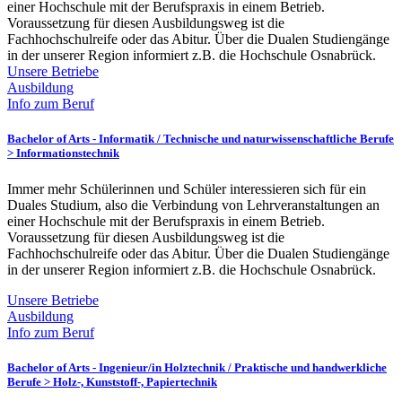
einer Hochschule mit der Berufspraxis in einem Betrieb.
Voraussetzung für diesen Ausbildungsweg ist die
Fachhochschulreife oder das Abitur. Über die Dualen Studiengänge
in der unserer Region informiert z.B. die Hochschule Osnabrück.
Unsere Betriebe
Ausbildung
Info zum Beruf
Bachelor of Arts - Informatik /
Technische und naturwissenschaftliche Berufe
> Informationstechnik
Immer mehr Schülerinnen und Schüler interessieren sich für ein
Duales Studium, also die Verbindung von Lehrveranstaltungen an
einer Hochschule mit der Berufspraxis in einem Betrieb.
Voraussetzung für diesen Ausbildungsweg ist die
Fachhochschulreife oder das Abitur. Über die Dualen Studiengänge
in der unserer Region informiert z.B. die Hochschule Osnabrück.
Unsere Betriebe
Ausbildung
Info zum Beruf
Bachelor of Arts - Ingenieur/in Holztechnik /
Praktische und handwerkliche
Berufe > Holz-, Kunststoff-, Papiertechnik