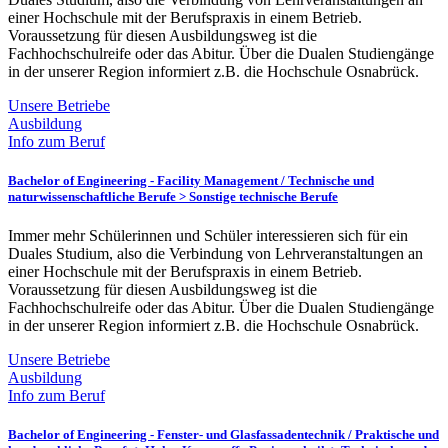
einer Hochschule mit der Berufspraxis in einem Betrieb.
Voraussetzung für diesen Ausbildungsweg ist die
Fachhochschulreife oder das Abitur. Über die Dualen Studiengänge
in der unserer Region informiert z.B. die Hochschule Osnabrück.
Unsere Betriebe
Ausbildung
Info zum Beruf
Bachelor of Engineering - Facility Management /
Technische und
naturwissenschaftliche Berufe > Sonstige technische Berufe
Immer mehr Schülerinnen und Schüler interessieren sich für ein
Duales Studium, also die Verbindung von Lehrveranstaltungen an
einer Hochschule mit der Berufspraxis in einem Betrieb.
Voraussetzung für diesen Ausbildungsweg ist die
Fachhochschulreife oder das Abitur. Über die Dualen Studiengänge
in der unserer Region informiert z.B. die Hochschule Osnabrück.
Unsere Betriebe
Ausbildung
Info zum Beruf
Bachelor of Engineering - Fenster- und Glasfassadentechnik /
Praktische und