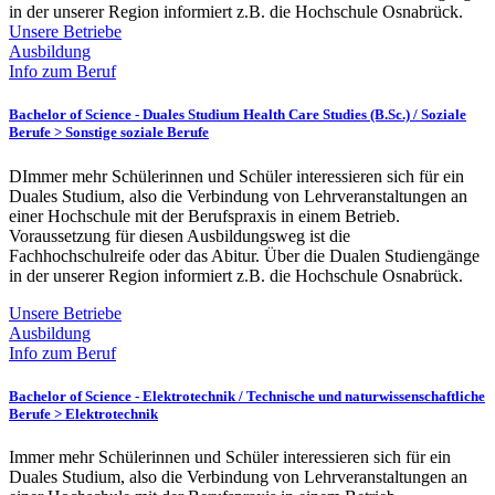
in der unserer Region informiert z.B. die Hochschule Osnabrück.
Unsere Betriebe
Ausbildung
Info zum Beruf
Bachelor of Science - Duales Studium Health Care Studies (B.Sc.) /
Soziale
Berufe > Sonstige soziale Berufe
DImmer mehr Schülerinnen und Schüler interessieren sich für ein
Duales Studium, also die Verbindung von Lehrveranstaltungen an
einer Hochschule mit der Berufspraxis in einem Betrieb.
Voraussetzung für diesen Ausbildungsweg ist die
Fachhochschulreife oder das Abitur. Über die Dualen Studiengänge
in der unserer Region informiert z.B. die Hochschule Osnabrück.
Unsere Betriebe
Ausbildung
Info zum Beruf
Bachelor of Science - Elektrotechnik /
Technische und naturwissenschaftliche
Berufe > Elektrotechnik
Immer mehr Schülerinnen und Schüler interessieren sich für ein
Duales Studium, also die Verbindung von Lehrveranstaltungen an