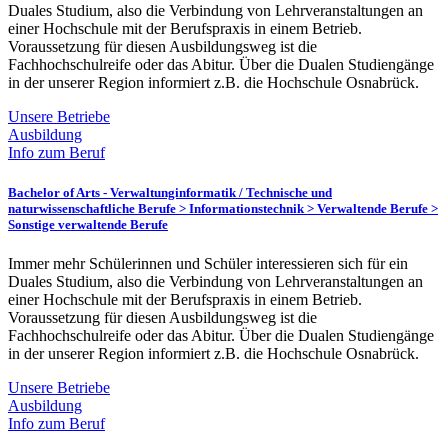
Duales Studium, also die Verbindung von Lehrveranstaltungen an
einer Hochschule mit der Berufspraxis in einem Betrieb.
Voraussetzung für diesen Ausbildungsweg ist die
Fachhochschulreife oder das Abitur. Über die Dualen Studiengänge
in der unserer Region informiert z.B. die Hochschule Osnabrück.
Unsere Betriebe
Ausbildung
Info zum Beruf
Bachelor of Arts - Verwaltunginformatik /
Technische und
naturwissenschaftliche Berufe > Informationstechnik > Verwaltende Berufe >
Sonstige verwaltende Berufe
Immer mehr Schülerinnen und Schüler interessieren sich für ein
Duales Studium, also die Verbindung von Lehrveranstaltungen an
einer Hochschule mit der Berufspraxis in einem Betrieb.
Voraussetzung für diesen Ausbildungsweg ist die
Fachhochschulreife oder das Abitur. Über die Dualen Studiengänge
in der unserer Region informiert z.B. die Hochschule Osnabrück.
Unsere Betriebe
Ausbildung
Info zum Beruf