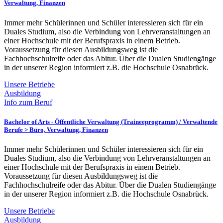
Verwaltung, Finanzen
Immer mehr Schülerinnen und Schüler interessieren sich für ein
Duales Studium, also die Verbindung von Lehrveranstaltungen an
einer Hochschule mit der Berufspraxis in einem Betrieb.
Voraussetzung für diesen Ausbildungsweg ist die
Fachhochschulreife oder das Abitur. Über die Dualen Studiengänge
in der unserer Region informiert z.B. die Hochschule Osnabrück.
Unsere Betriebe
Ausbildung
Info zum Beruf
Bachelor of Arts - Öffentliche Verwaltung (Traineeprogramm) /
Verwaltende
Berufe > Büro, Verwaltung, Finanzen
Immer mehr Schülerinnen und Schüler interessieren sich für ein
Duales Studium, also die Verbindung von Lehrveranstaltungen an
einer Hochschule mit der Berufspraxis in einem Betrieb.
Voraussetzung für diesen Ausbildungsweg ist die
Fachhochschulreife oder das Abitur. Über die Dualen Studiengänge
in der unserer Region informiert z.B. die Hochschule Osnabrück.
Unsere Betriebe
Ausbildung