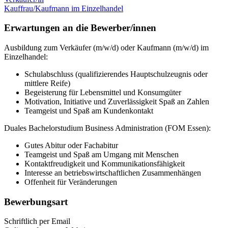
Kauffrau/Kaufmann im Einzelhandel
Erwartungen an die Bewerber/innen
Ausbildung zum Verkäufer (m/w/d) oder Kaufmann (m/w/d) im
Einzelhandel:
Schulabschluss (qualifizierendes Hauptschulzeugnis oder
mittlere Reife)
Begeisterung für Lebensmittel und Konsumgüter
Motivation, Initiative und Zuverlässigkeit Spaß an Zahlen
Teamgeist und Spaß am Kundenkontakt
Duales Bachelorstudium Business Administration (FOM Essen):
Gutes Abitur oder Fachabitur
Teamgeist und Spaß am Umgang mit Menschen
Kontaktfreudigkeit und Kommunikationsfähigkeit
Interesse an betriebswirtschaftlichen Zusammenhängen
Offenheit für Veränderungen
Bewerbungsart
Schriftlich per Email