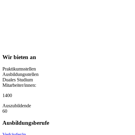
Wir bieten an
Praktikumsstellen
Ausbildungsstellen
Duales Studium
Mitarbeiter/innen:
1400
Auszubildende
60
Ausbildungsberufe
Verkäufer/in