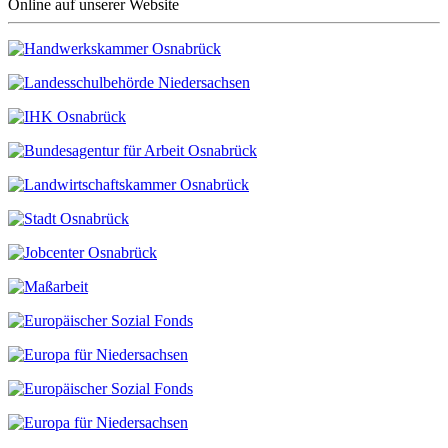
Online auf unserer Website