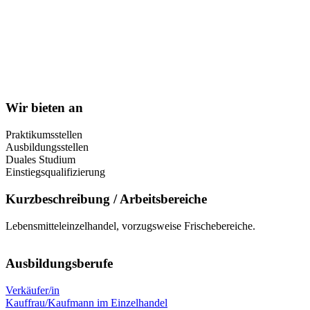
Wir bieten an
Praktikumsstellen
Ausbildungsstellen
Duales Studium
Einstiegsqualifizierung
Kurzbeschreibung / Arbeitsbereiche
Lebensmitteleinzelhandel, vorzugsweise Frischebereiche.
Ausbildungsberufe
Verkäufer/in
Kauffrau/Kaufmann im Einzelhandel