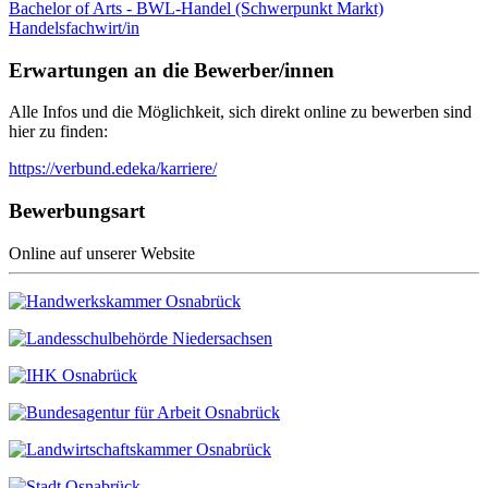
Bachelor of Arts - BWL-Handel (Schwerpunkt Markt)
Handelsfachwirt/in
Erwartungen an die Bewerber/innen
Alle Infos und die Möglichkeit, sich direkt online zu bewerben sind
hier zu finden:
https://verbund.edeka/karriere/
Bewerbungsart
Online auf unserer Website