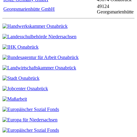
49124
Georgsmarienhütte GmbH
Georgsmarienhütte