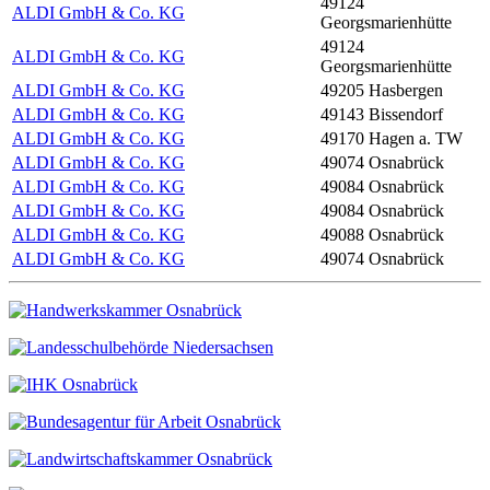
49124
ALDI GmbH & Co. KG
Georgsmarienhütte
49124
ALDI GmbH & Co. KG
Georgsmarienhütte
ALDI GmbH & Co. KG
49205 Hasbergen
ALDI GmbH & Co. KG
49143 Bissendorf
ALDI GmbH & Co. KG
49170 Hagen a. TW
ALDI GmbH & Co. KG
49074 Osnabrück
ALDI GmbH & Co. KG
49084 Osnabrück
ALDI GmbH & Co. KG
49084 Osnabrück
ALDI GmbH & Co. KG
49088 Osnabrück
ALDI GmbH & Co. KG
49074 Osnabrück