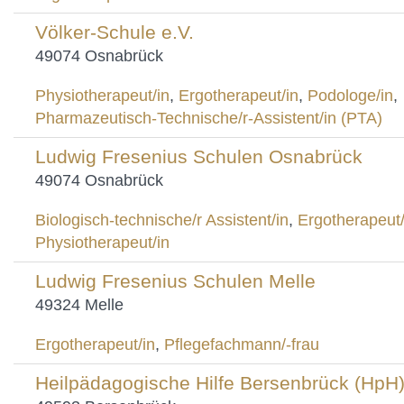
Völker-Schule e.V.
49074 Osnabrück
Physiotherapeut/in
,
Ergotherapeut/in
,
Podologe/in
,
Pharmazeutisch-Technische/r-Assistent/in (PTA)
Ludwig Fresenius Schulen Osnabrück
49074 Osnabrück
Biologisch-technische/r Assistent/in
,
Ergotherapeut/
Physiotherapeut/in
Ludwig Fresenius Schulen Melle
49324 Melle
Ergotherapeut/in
,
Pflegefachmann/-frau
Heilpädagogische Hilfe Bersenbrück (HpH