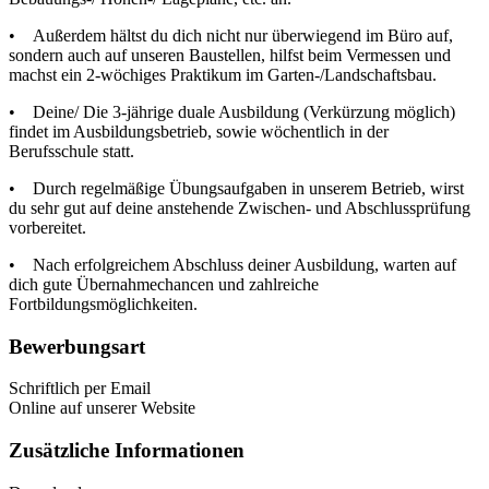
• Außerdem hältst du dich nicht nur überwiegend im Büro auf,
sondern auch auf unseren Baustellen, hilfst beim Vermessen und
machst ein 2-wöchiges Praktikum im Garten-/Landschaftsbau.
• Deine/ Die 3-jährige duale Ausbildung (Verkürzung möglich)
findet im Ausbildungsbetrieb, sowie wöchentlich in der
Berufsschule statt.
• Durch regelmäßige Übungsaufgaben in unserem Betrieb, wirst
du sehr gut auf deine anstehende Zwischen- und Abschlussprüfung
vorbereitet.
• Nach erfolgreichem Abschluss deiner Ausbildung, warten auf
dich gute Übernahmechancen und zahlreiche
Fortbildungsmöglichkeiten.
Bewerbungsart
Schriftlich per Email
Online auf unserer Website
Zusätzliche Informationen