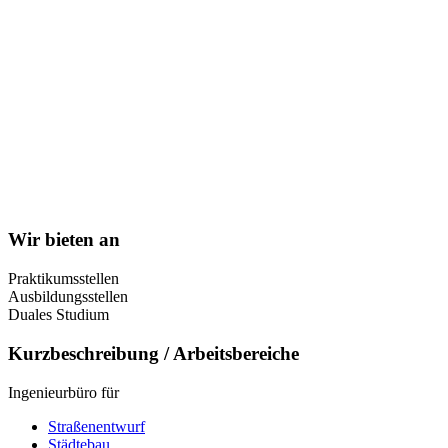
Wir bieten an
Praktikumsstellen
Ausbildungsstellen
Duales Studium
Kurzbeschreibung / Arbeitsbereiche
Ingenieurbüro für
Straßenentwurf
Städtebau