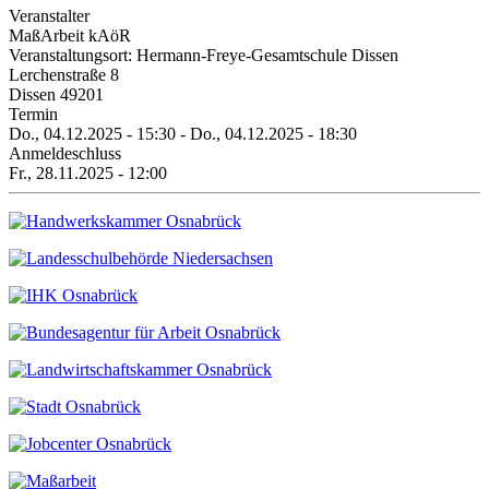
Veranstalter
MaßArbeit kAöR
Veranstaltungsort: Hermann-Freye-Gesamtschule Dissen
Lerchenstraße 8
Dissen
49201
Termin
Do., 04.12.2025 - 15:30
-
Do., 04.12.2025 - 18:30
Anmeldeschluss
Fr., 28.11.2025 - 12:00