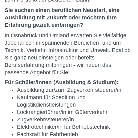
Sie suchen einen beruflichen Neustart, eine
Ausbildung mit Zukunft oder möchten Ihre
Erfahrung gezielt einbringen?
In Osnabrück und Umland erwarten Sie vielfältige
Jobchancen in spannenden Bereichen rund um
Technik, Verkehr, Infrastruktur und Umwelt. Egal ob
Sie ganz neu einsteigen oder bereits
Berufserfahrung mitbringen - wir haben das
passende Angebot für Sie!
Für Schüler/innen (Ausbildung & Studium):
Ausbildung zur/zum Zugverkehrsteuerer/in
Kaufmann für Spedition und
Logistikdienstleistungen
Lockrangierführer/in im Güterverkehr
Zugverkehrssteuerer/in
Elektrotechniker/in für Betriebstechnik
Fachkraft für Fahrbetrieb