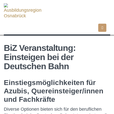
Direkt
zum
Inhalt
BiZ Veranstaltung:
Einsteigen bei der
Deutschen Bahn
Einstiegsmöglichkeiten für
Azubis, Quereinsteiger/innen
und Fachkräfte
Diverse Optionen bieten sich für den beruflichen