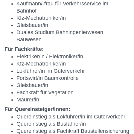
Kaufmann/-frau für Verkehrsservice im
Bahnhof
Kfz-Mechatroniker/in
Gleisbauer/in
Duales Studium Bahningenierwesen
Bauwesen
Für Fachkräfte:
Elektriker/in / Elektroniker/in
Kfz-Mechatroniker/in
Lokführer/in im Güterverkehr
Fortswirt/in Baumkontrolle
Gleisbauer/in
Fachkraft für Vegetation
Maurer/in
Für Quereinsteiger/innen:
Quereinstieg als Lokführer/in im Güterverkehr
Quereinstieg als Busfahrer/in
Quereinstieg als Fachkraft Baustellensicherung