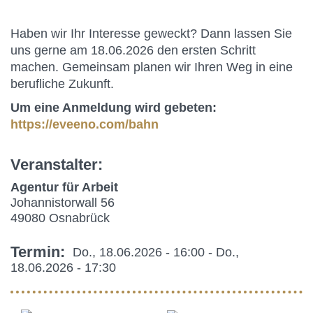
Haben wir Ihr Interesse geweckt? Dann lassen Sie
uns gerne am 18.06.2026 den ersten Schritt
machen. Gemeinsam planen wir Ihren Weg in eine
berufliche Zukunft.
Um eine Anmeldung wird gebeten:
https://eveeno.com/bahn
Veranstalter
Agentur für Arbeit
Johannistorwall 56
49080
Osnabrück
Termin
Do., 18.06.2026 - 16:00
-
Do.,
18.06.2026 - 17:30