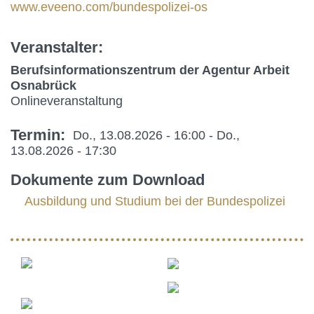
www.eveeno.com/bundespolizei-os
Veranstalter
Berufsinformationszentrum der Agentur Arbeit
Osnabrück
Onlineveranstaltung
Termin
Do., 13.08.2026 - 16:00
-
Do.,
13.08.2026 - 17:30
Dokumente zum Download
Ausbildung und Studium bei der Bundespolizei