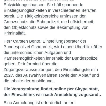
Entwicklungschancen. Sie hält spannende
Einstiegsmöglichkeiten in verschiedenen Berufen
bereit. Die Tätigkeitsbereiche umfassen den
Grenzschutz, die Bahnpolizei, die Luftsicherheit,
den Objektschutz sowie die Bekämpfung von
Kriminalität.
Herr Carsten Bente, Einstellungsberater der
Bundespolizei Osnabrück, wird einen Überblick über
die unterschiedlichen Aufgaben und
Karrieremöglichkeiten innerhalb der Bundespolizei
geben. Er informiert über die
Zugangsvoraussetzungen, den Einstellungstermin
2027, das Auswahlverfahren sowie den Ablauf und
die Inhalte der Ausbildung.
Die Veranstaltung findet online per Skype statt,
der Einwahllink wir nach Anmeldung zugesandt.
Eine Anmeldung ist erforderlich unter: