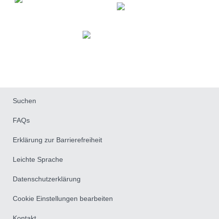
Fußzeile
Suchen
FAQs
Erklärung zur Barrierefreiheit
Leichte Sprache
Datenschutzerklärung
Cookie Einstellungen bearbeiten
Kontakt