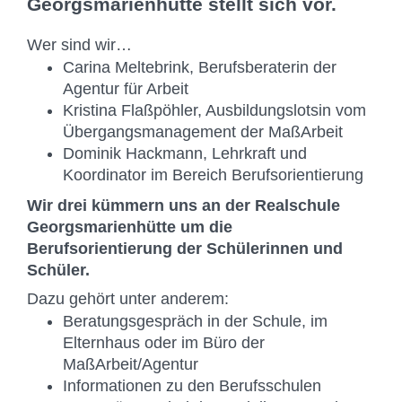
Georgsmarienhütte stellt sich vor.
Wer sind wir…
Carina Meltebrink, Berufsberaterin der
Agentur für Arbeit
Kristina Flaßpöhler, Ausbildungslotsin vom
Übergangsmanagement der MaßArbeit
Dominik Hackmann, Lehrkraft und
Koordinator im Bereich Berufsorientierung
Wir drei kümmern uns an der Realschule
Georgsmarienhütte um die
Berufsorientierung der Schülerinnen und
Schüler.
Dazu gehört unter anderem:
Beratungsgespräch in der Schule, im
Elternhaus oder im Büro der
MaßArbeit/Agentur
Informationen zu den Berufsschulen