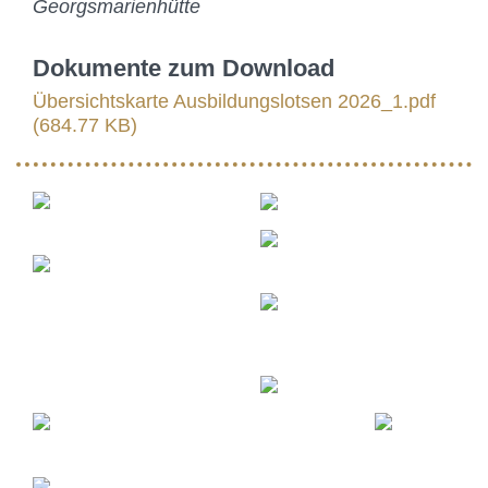
Georgsmarienhütte
Dokumente zum Download
Übersichtskarte Ausbildungslotsen 2026_1.pdf
(684.77 KB)