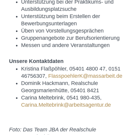
Unterstützung bei der Praktikums- und
Ausbildungsplatzsuche
Unterstützung beim Erstellen der
Bewerbungsunterlagen
Üben von Vorstellungsgesprächen
Gruppenangebote zur Berufsorientierung
Messen und andere Veranstaltungen
Unsere Kontaktdaten
Kristina Flaßpöhler, 05401 4800 47, 0151
46756307,
FlasspoehlerK@massarbeit.de
Dominik Hackmann, Realschule
Georgsmarienhütte, 05401 8421
Carina Meltebrink, 0541 980-435,
Carina.Meltebrink@arbeitsagentur.de
Foto: Das Team JBA der Realschule