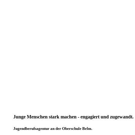
Junge Menschen stark machen - engagiert und zugewandt.
Jugendberufsagentur an der Oberschule Belm.