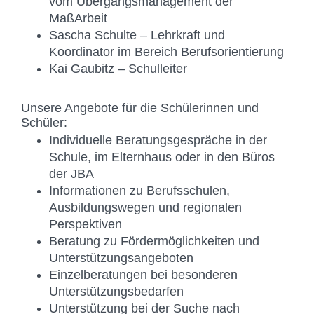
vom Übergangsmanagement der
MaßArbeit
Sascha Schulte – Lehrkraft und
Koordinator im Bereich Berufsorientierung
Kai Gaubitz – Schulleiter
Unsere Angebote für die Schülerinnen und
Schüler:
Individuelle Beratungsgespräche in der
Schule, im Elternhaus oder in den Büros
der JBA
Informationen zu Berufsschulen,
Ausbildungswegen und regionalen
Perspektiven
Beratung zu Fördermöglichkeiten und
Unterstützungsangeboten
Einzelberatungen bei besonderen
Unterstützungsbedarfen
Unterstützung bei der Suche nach