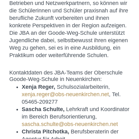
Betrieben und Netzwerkpartnern, so können wir
die Schülerinnen und Schüler praxisnah auf ihre
berufliche Zukunft vorbereiten und ihnen
konkrete Perspektiven in der Region aufzeigen.
Die JBA an der Goode-Weg-Schule unterstützt
Jugendliche dabei, selbstbewusst ihren eigenen
Weg zu gehen, sei es in eine Ausbildung, ein
Praktikum oder weiterführende Schulen.
Kontaktdaten des JBA-Teams der Oberschule
Goode-Weg-Schule in Neuenkirchen:
Xenja Reger,
Schulsozialarbeiterin,
xenja.reger@obs-neuenkirchen.net
, Tel.
05465-209277
Sascha Schulte,
Lehrkraft und Koordinator
im Bereich Berufsorientierung,
sascha.schulte@obs-neuenkirchen.net
Christa Pitchotka,
Berufsberaterin der