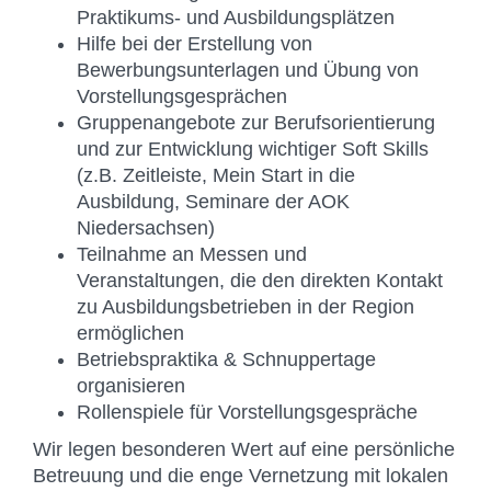
Praktikums- und Ausbildungsplätzen
Hilfe bei der Erstellung von
Bewerbungsunterlagen und Übung von
Vorstellungsgesprächen
Gruppenangebote zur Berufsorientierung
und zur Entwicklung wichtiger Soft Skills
(z.B. Zeitleiste, Mein Start in die
Ausbildung, Seminare der AOK
Niedersachsen)
Teilnahme an Messen und
Veranstaltungen, die den direkten Kontakt
zu Ausbildungsbetrieben in der Region
ermöglichen
Betriebspraktika & Schnuppertage
organisieren
Rollenspiele für Vorstellungsgespräche
Wir legen besonderen Wert auf eine persönliche
Betreuung und die enge Vernetzung mit lokalen