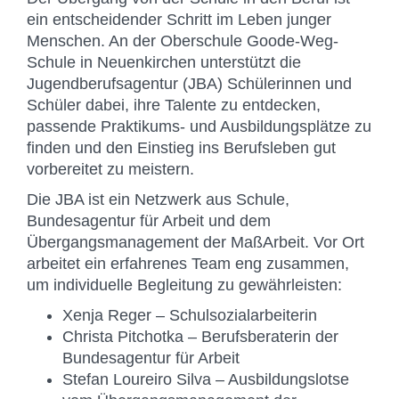
ein entscheidender Schritt im Leben junger
Menschen. An der Oberschule Goode-Weg-
Schule in Neuenkirchen unterstützt die
Jugendberufsagentur (JBA) Schülerinnen und
Schüler dabei, ihre Talente zu entdecken,
passende Praktikums- und Ausbildungsplätze zu
finden und den Einstieg ins Berufsleben gut
vorbereitet zu meistern.
Die JBA ist ein Netzwerk aus Schule,
Bundesagentur für Arbeit und dem
Übergangsmanagement der MaßArbeit. Vor Ort
arbeitet ein erfahrenes Team eng zusammen,
um individuelle Begleitung zu gewährleisten:
Xenja Reger – Schulsozialarbeiterin
Christa Pitchotka – Berufsberaterin der
Bundesagentur für Arbeit
Stefan Loureiro Silva – Ausbildungslotse