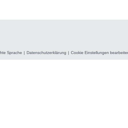
chte Sprache
|
Datenschutzerklärung
|
Cookie Einstellungen bearbeite