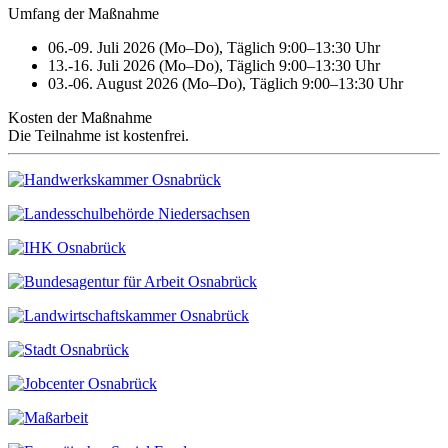
Umfang der Maßnahme
06.-09. Juli 2026 (Mo–Do), Täglich 9:00–13:30 Uhr
13.-16. Juli 2026 (Mo–Do), Täglich 9:00–13:30 Uhr
03.-06. August 2026 (Mo–Do), Täglich 9:00–13:30 Uhr
Kosten der Maßnahme
Die Teilnahme ist kostenfrei.