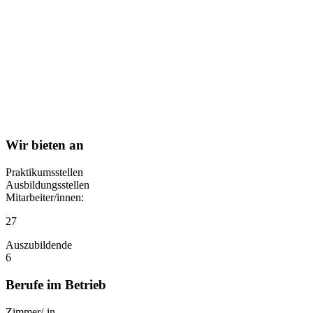
Wir bieten an
Praktikumsstellen
Ausbildungsstellen
Mitarbeiter/innen:
27
Auszubildende
6
Berufe im Betrieb
Zimmer/-in