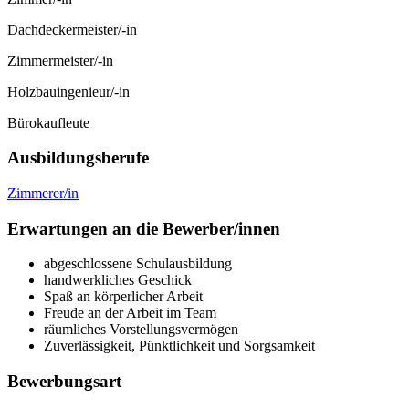
Dachdeckermeister/-in
Zimmermeister/-in
Holzbauingenieur/-in
Bürokaufleute
Ausbildungsberufe
Zimmerer/in
Erwartungen an die Bewerber/innen
abgeschlossene Schulausbildung
handwerkliches Geschick
Spaß an körperlicher Arbeit
Freude an der Arbeit im Team
räumliches Vorstellungsvermögen
Zuverlässigkeit, Pünktlichkeit und Sorgsamkeit
Bewerbungsart