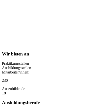
Wir bieten an
Praktikumsstellen
Ausbildungsstellen
Mitarbeiter/innen:
230
Auszubildende
18
Ausbildungsberufe