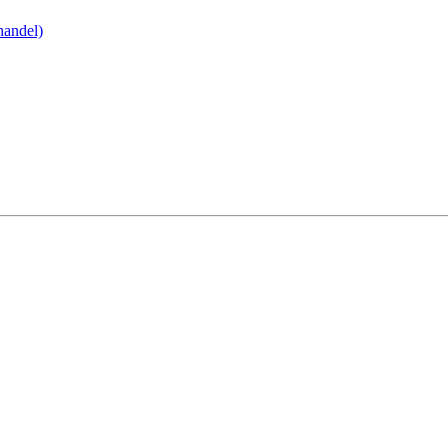
andel)