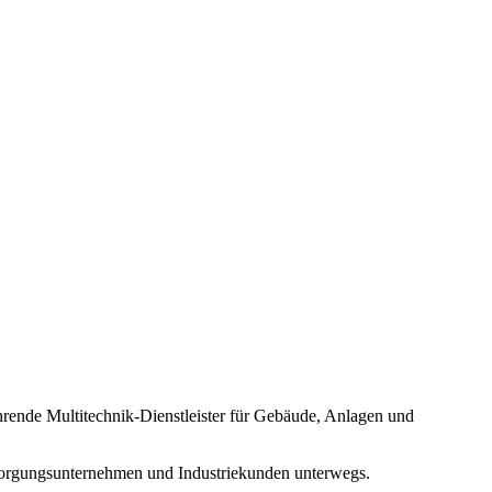
hrende Multitechnik-Dienstleister für Gebäude, Anlagen und
versorgungsunternehmen und Industriekunden unterwegs.