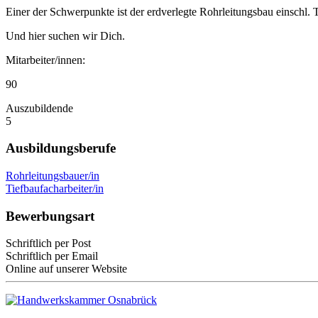
Einer der Schwerpunkte ist der erdverlegte Rohrleitungsbau einschl. 
Und hier suchen wir Dich.
Mitarbeiter/innen:
90
Auszubildende
5
Ausbildungsberufe
Rohrleitungsbauer/in
Tiefbaufacharbeiter/in
Bewerbungsart
Schriftlich per Post
Schriftlich per Email
Online auf unserer Website