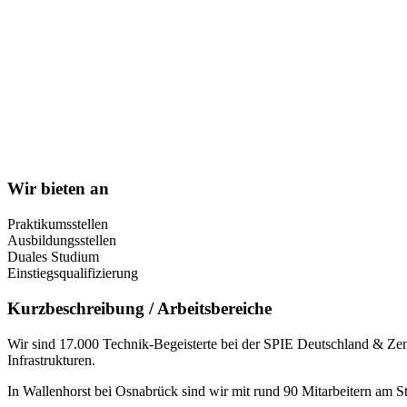
Wir bieten an
Praktikumsstellen
Ausbildungsstellen
Duales Studium
Einstiegsqualifizierung
Kurzbeschreibung / Arbeitsbereiche
Wir sind 17.000 Technik-Begeisterte bei der SPIE Deutschland & Zent
Infrastrukturen.
In Wallenhorst bei Osnabrück sind wir mit rund 90 Mitarbeitern am S