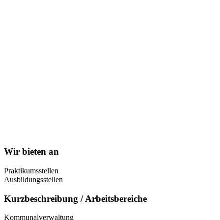
Wir bieten an
Praktikumsstellen
Ausbildungsstellen
Kurzbeschreibung / Arbeitsbereiche
Kommunalverwaltung