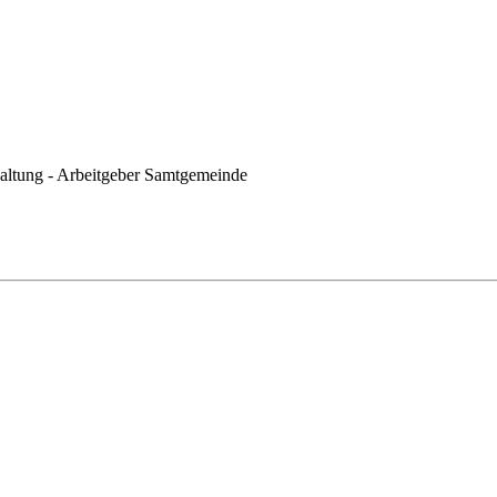
waltung - Arbeitgeber Samtgemeinde