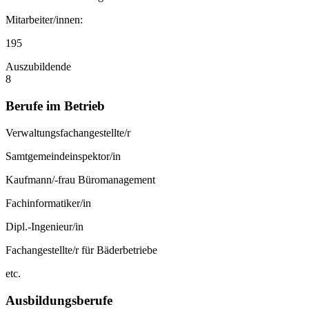
Mitarbeiter/innen:
195
Auszubildende
8
Berufe im Betrieb
Verwaltungsfachangestellte/r
Samtgemeindeinspektor/in
Kaufmann/-frau Büromanagement
Fachinformatiker/in
Dipl.-Ingenieur/in
Fachangestellte/r für Bäderbetriebe
etc.
Ausbildungsberufe