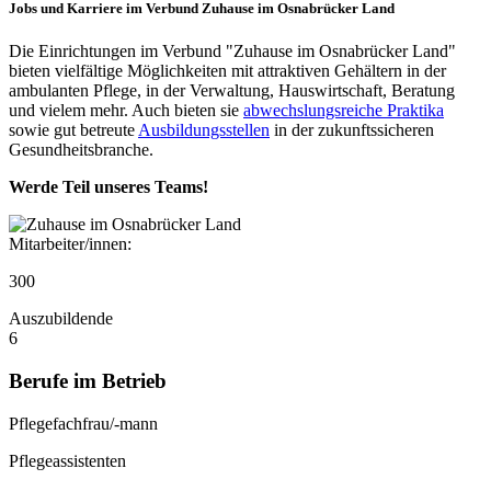
Jobs und Karriere im Verbund Zuhause im Osnabrücker Land
Die Einrichtungen im Verbund "Zuhause im Osnabrücker Land"
bieten vielfältige Möglichkeiten mit attraktiven Gehältern in der
ambulanten Pflege, in der Verwaltung, Hauswirtschaft, Beratung
und vielem mehr. Auch bieten sie
abwechslungsreiche Praktika
sowie gut betreute
Ausbildungsstellen
in der zukunftssicheren
Gesundheitsbranche.
Werde Teil unseres Teams!
Mitarbeiter/innen:
300
Auszubildende
6
Berufe im Betrieb
Pflegefachfrau/-mann
Pflegeassistenten