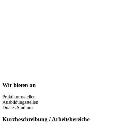
Wir bieten an
Praktikumsstellen
Ausbildungsstellen
Duales Studium
Kurzbeschreibung / Arbeitsbereiche