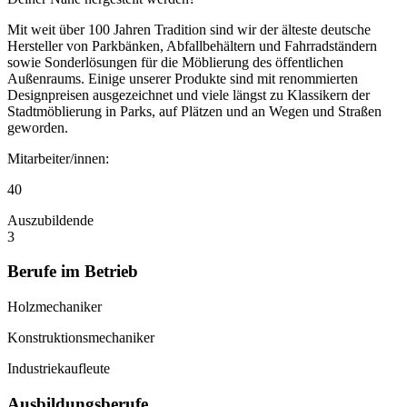
Mit weit über 100 Jahren Tradition sind wir der älteste deutsche
Hersteller von Parkbänken, Abfallbehältern und Fahrradständern
sowie Sonderlösungen für die Möblierung des öffentlichen
Außenraums. Einige unserer Produkte sind mit renommierten
Designpreisen ausgezeichnet und viele längst zu Klassikern der
Stadtmöblierung in Parks, auf Plätzen und an Wegen und Straßen
geworden.
Mitarbeiter/innen:
40
Auszubildende
3
Berufe im Betrieb
Holzmechaniker
Konstruktionsmechaniker
Industriekaufleute
Ausbildungsberufe