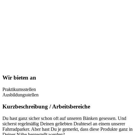
Wir bieten an
Praktikumsstellen
Ausbildungsstellen
Kurzbeschreibung / Arbeitsbereiche
Du hast ganz sicher schon oft auf unseren Bänken gesessen. Und
sicherst regelmäßig Deinen geliebten Drahtesel an einem unserer
Fahrradparker. Aber hast Du je gemerkt, dass diese Produkte ganz in
Deiner Nähe hergestellt werden?