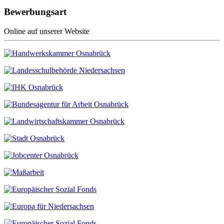
Bewerbungsart
Online auf unserer Website