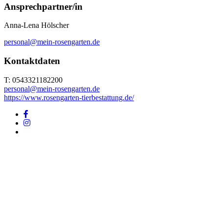
Ansprechpartner/in
Anna-Lena Hölscher
personal@mein-rosengarten.de
Kontaktdaten
T: 0543321182200
personal@mein-rosengarten.de
https://www.rosengarten-tierbestattung.de/