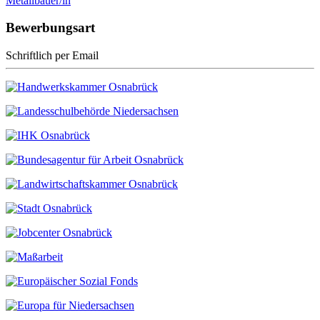
Metallbauer/in
Bewerbungsart
Schriftlich per Email