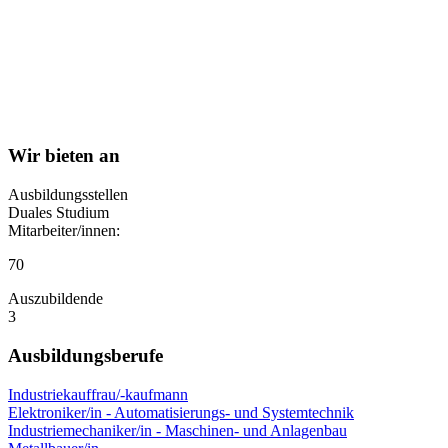
Wir bieten an
Ausbildungsstellen
Duales Studium
Mitarbeiter/innen:
70
Auszubildende
3
Ausbildungsberufe
Industriekauffrau/-kaufmann
Elektroniker/in - Automatisierungs- und Systemtechnik
Industriemechaniker/in - Maschinen- und Anlagenbau