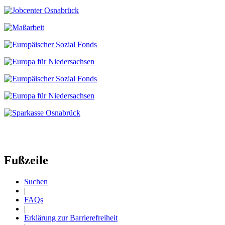
Fußzeile
Suchen
|
FAQs
|
Erklärung zur Barrierefreiheit