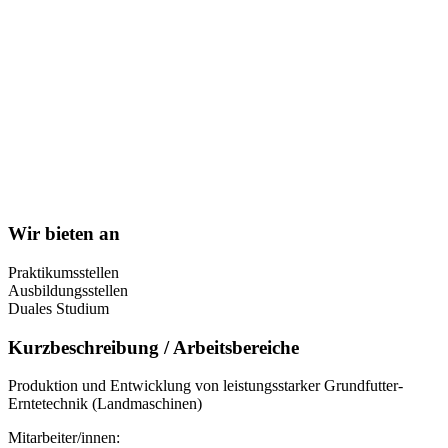
Wir bieten an
Praktikumsstellen
Ausbildungsstellen
Duales Studium
Kurzbeschreibung / Arbeitsbereiche
Produktion und Entwicklung von leistungsstarker Grundfutter-
Erntetechnik (Landmaschinen)
Mitarbeiter/innen: