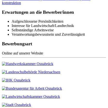
konstruktion
Erwartungen an die Bewerber/innen
Aufgeschlossene Persönlichkeiten
Interesse für Landwirtschaft/Landtechnik
Selbstständige Arbeitsweise
Verantwortungsbewusstsein und Zuverlässigkeit
Bewerbungsart
Online auf unserer Website