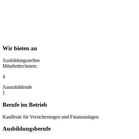
Wir bieten an
Ausbildungsstellen
Mitarbeiter/innen:
4
Auszubildende
1
Berufe im Betrieb
Kaufleute für Versicherungen und Finanzanlagen
Ausbildungsberufe