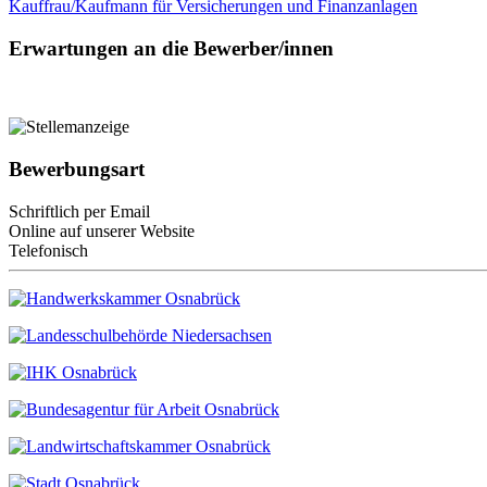
Kauffrau/Kaufmann für Versicherungen und Finanzanlagen
Erwartungen an die Bewerber/innen
Bewerbungsart
Schriftlich per Email
Online auf unserer Website
Telefonisch