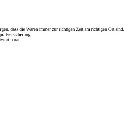
en, dass die Waren immer zur richtigen Zeit am richtigen Ort sind.
sportversicherung.
wort parat.