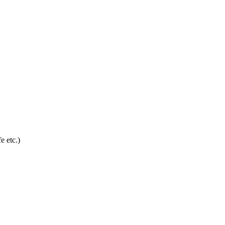
e etc.)