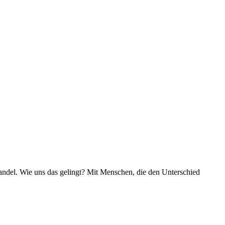
ndel. Wie uns das gelingt? Mit Menschen, die den Unterschied