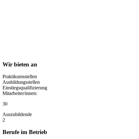
Wir bieten an
Praktikumsstellen
Ausbildungsstellen
Einstiegsqualifizierung
Mitarbeiter/innen:
30
Auszubildende
2
Berufe im Betrieb