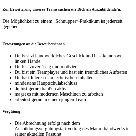
Zur Erweiterung unseres Teams suchen wir Dich als Auszubildende/n.
Die Möglichkeit zu einem „Schnupper“-Praktikum ist jederzeit
gegeben.
Erwartungen an die Bewerber/innen
Du besitzt handwerkliches Geschick und hast keine zwei
linken Hände
Du bist zuverlässig und motiviert
Du bist ein Teamplayer und hast ein freundliches Auftreten
Du hast Interesse an technischen Inhalten
mindestens Hauptschulabschluss
du bist gerne draußen aktiv
magst es mit modernen Maschinen zu arbeiten
arbeitest gerne in einem jungen Team
Vergütung:
Die Abrechnung erfolgt nach dem
Ausbildungsvergütungstarifvertrag des Maurerhandwerks in
seiner aktuellen Fassung.