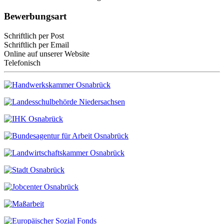
Bewerbungsart
Schriftlich per Post
Schriftlich per Email
Online auf unserer Website
Telefonisch