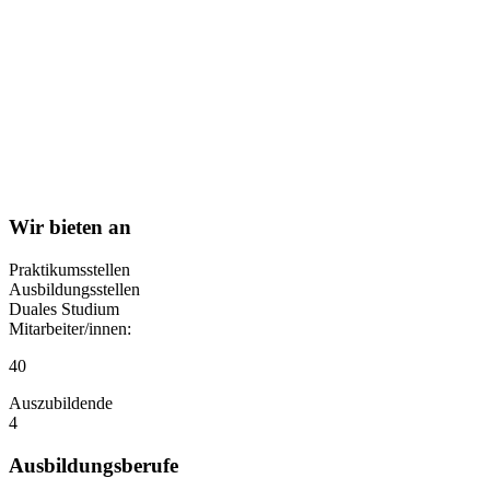
Wir bieten an
Praktikumsstellen
Ausbildungsstellen
Duales Studium
Mitarbeiter/innen:
40
Auszubildende
4
Ausbildungsberufe