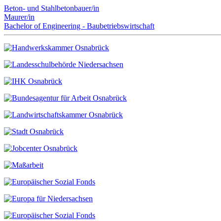
Beton- und Stahlbetonbauer/in
Maurer/in
Bachelor of Engineering - Baubetriebswirtschaft