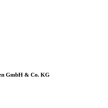
men GmbH & Co. KG