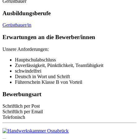
Gerüstbauer
Ausbildungsberufe
Gerüstbauer/in
Erwartungen an die Bewerber/innen
Unsere Anforderungen:
Hauptschulabschluss
Zuverlässigkeit, Pünktlichkeit, Teamfähigkeit
schwindelfrei
Deutsch in Wort und Schrift
Führerschein Klasse B von Vorteil
Bewerbungsart
Schriftlich per Post
Schriftlich per Email
Telefonisch