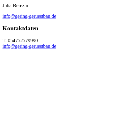
Julia Berezin
info@gering-geruestbau.de
Kontaktdaten
T: 054752579990
info@gering-geruestbau.de