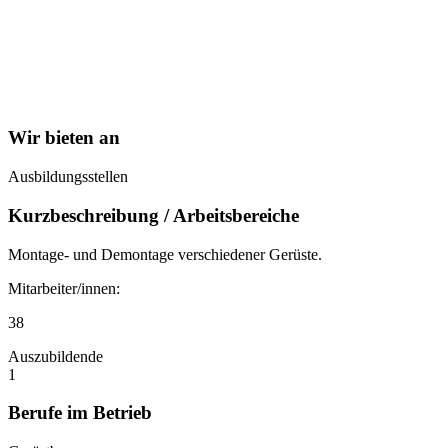
Wir bieten an
Ausbildungsstellen
Kurzbeschreibung / Arbeitsbereiche
Montage- und Demontage verschiedener Gerüste.
Mitarbeiter/innen:
38
Auszubildende
1
Berufe im Betrieb