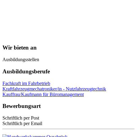
Wir bieten an
Ausbildungsstellen
Ausbildungsberufe
Fachkraft im Fahrbetrieb
Kraftfahrzeugmechatroniker/in - Nutzfahrzeugtechnik
Kauffrau/Kaufmann für Büromanagement
Bewerbungsart
Schriftlich per Post
Schriftlich per Email