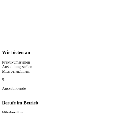
Wir bieten an
Praktikumsstellen
Ausbildungsstellen
Mitarbeiter/innen:
5
Auszubildende
1
Berufe im Betrieb
Hörakustiker