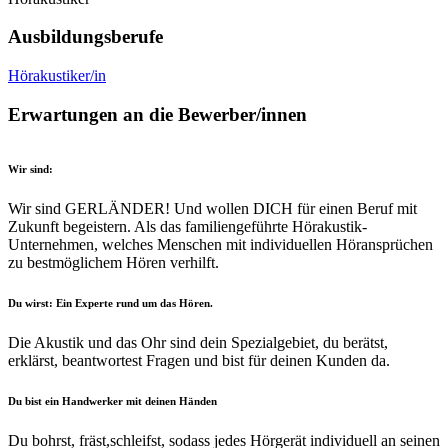
Ausbildungsberufe
Hörakustiker/in
Erwartungen an die Bewerber/innen
Wir sind:
Wir sind GERLÄNDER! Und wollen DICH für einen Beruf mit
Zukunft begeistern. Als das familiengeführte Hörakustik-
Unternehmen, welches Menschen mit individuellen Höransprüchen
zu bestmöglichem Hören verhilft.
Du wirst: Ein Experte rund um das Hören.
Die Akustik und das Ohr sind dein Spezialgebiet, du berätst,
erklärst, beantwortest Fragen und bist für deinen Kunden da.
Du bist ein Handwerker mit deinen Händen
Du bohrst, fräst,schleifst, sodass jedes Hörgerät individuell an seinen