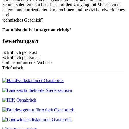
kennenzulernen? Du hast Lust auf den Umgang mit Menschen in
einem kundenorientierten Unternehmen und besitzt handwerkliches
und
technisches Geschick?
Dann bist du bei uns genau richtig!
Bewerbungsart
Schriftlich per Post
Schriftlich per Email
Online auf unserer Website
Telefonisch