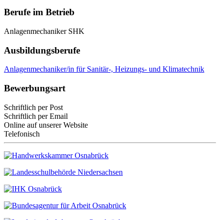
Berufe im Betrieb
Anlagenmechaniker SHK
Ausbildungsberufe
Anlagenmechaniker/in für Sanitär-, Heizungs- und Klimatechnik
Bewerbungsart
Schriftlich per Post
Schriftlich per Email
Online auf unserer Website
Telefonisch