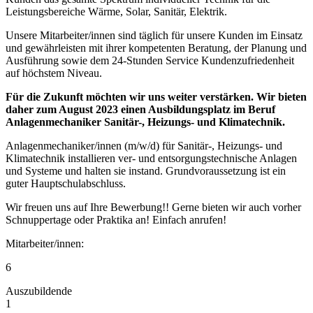
Leistungsbereiche Wärme, Solar, Sanitär, Elektrik.
Unsere Mitarbeiter/innen sind täglich für unsere Kunden im Einsatz
und gewährleisten mit ihrer kompetenten Beratung, der Planung und
Ausführung sowie dem 24-Stunden Service Kundenzufriedenheit
auf höchstem Niveau.
Für die Zukunft möchten wir uns weiter verstärken. Wir bieten
daher zum August 2023 einen Ausbildungsplatz im Beruf
Anlagenmechaniker Sanitär-, Heizungs- und Klimatechnik.
Anlagenmechaniker/innen (m/w/d) für Sanitär-, Heizungs- und
Klimatechnik installieren ver- und entsorgungstechnische Anlagen
und Systeme und halten sie instand. Grundvoraussetzung ist ein
guter Hauptschulabschluss.
Wir freuen uns auf Ihre Bewerbung!! Gerne bieten wir auch vorher
Schnuppertage oder Praktika an! Einfach anrufen!
Mitarbeiter/innen:
6
Auszubildende
1