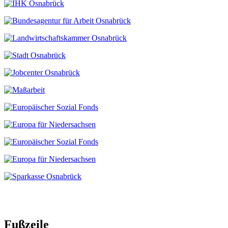
Fußzeile