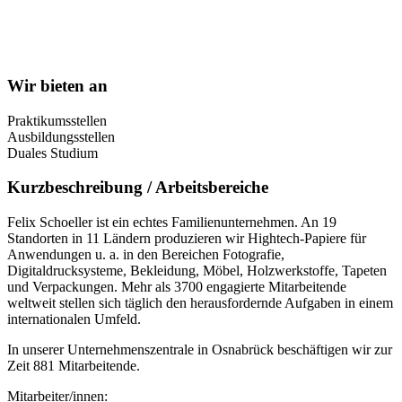
Wir bieten an
Praktikumsstellen
Ausbildungsstellen
Duales Studium
Kurzbeschreibung / Arbeitsbereiche
Felix Schoeller ist ein echtes Familienunternehmen. An 19
Standorten in 11 Ländern produzieren wir Hightech-Papiere für
Anwendungen u. a. in den Bereichen Fotografie,
Digitaldrucksysteme, Bekleidung, Möbel, Holzwerkstoffe, Tapeten
und Verpackungen. Mehr als 3700 engagierte Mitarbeitende
weltweit stellen sich täglich den herausfordernde Aufgaben in einem
internationalen Umfeld.
In unserer Unternehmenszentrale in Osnabrück beschäftigen wir zur
Zeit 881 Mitarbeitende.
Mitarbeiter/innen: