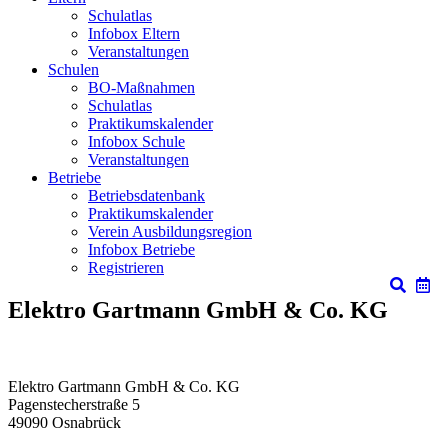
Schulatlas
Infobox Eltern
Veranstaltungen
Schulen
BO-Maßnahmen
Schulatlas
Praktikumskalender
Infobox Schule
Veranstaltungen
Betriebe
Betriebsdatenbank
Praktikumskalender
Verein Ausbildungsregion
Infobox Betriebe
Registrieren
Elektro Gartmann GmbH & Co. KG
Elektro Gartmann GmbH & Co. KG
Pagenstecherstraße 5
49090
Osnabrück