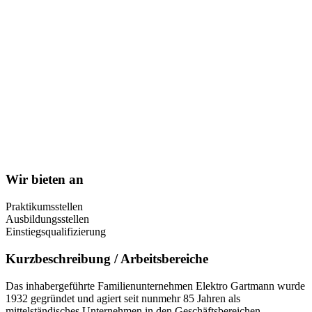
Wir bieten an
Praktikumsstellen
Ausbildungsstellen
Einstiegsqualifizierung
Kurzbeschreibung / Arbeitsbereiche
Das inhabergeführte Familienunternehmen Elektro Gartmann wurde
1932 gegründet und agiert seit nunmehr 85 Jahren als
mittelständisches Unternehmen in den Geschäftsbereichen