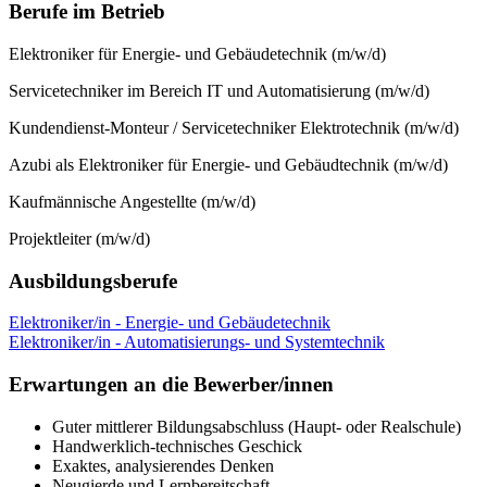
Berufe im Betrieb
Elektroniker für Energie- und Gebäudetechnik (m/w/d)
Servicetechniker im Bereich IT und Automatisierung (m/w/d)
Kundendienst-Monteur / Servicetechniker Elektrotechnik (m/w/d)
Azubi als Elektroniker für Energie- und Gebäudtechnik (m/w/d)
Kaufmännische Angestellte (m/w/d)
Projektleiter (m/w/d)
Ausbildungsberufe
Elektroniker/in - Energie- und Gebäudetechnik
Elektroniker/in - Automatisierungs- und Systemtechnik
Erwartungen an die Bewerber/innen
Guter mittlerer Bildungsabschluss (Haupt- oder Realschule)
Handwerklich-technisches Geschick
Exaktes, analysierendes Denken
Neugierde und Lernbereitschaft