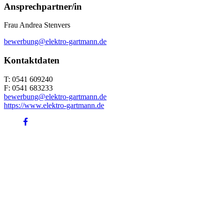
Ansprechpartner/in
Frau Andrea Stenvers
bewerbung@elektro-gartmann.de
Kontaktdaten
T: 0541 609240
F: 0541 683233
bewerbung@elektro-gartmann.de
https://www.elektro-gartmann.de