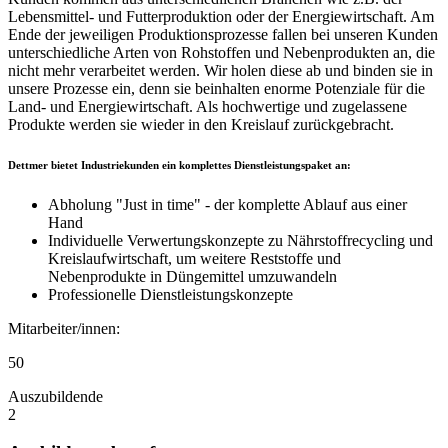
Lebensmittel- und Futterproduktion oder der Energiewirtschaft. Am
Ende der jeweiligen Produktionsprozesse fallen bei unseren Kunden
unterschiedliche Arten von Rohstoffen und Nebenprodukten an, die
nicht mehr verarbeitet werden. Wir holen diese ab und binden sie in
unsere Prozesse ein, denn sie beinhalten enorme Potenziale für die
Land- und Energiewirtschaft. Als hochwertige und zugelassene
Produkte werden sie wieder in den Kreislauf zurückgebracht.
Dettmer bietet Industriekunden ein komplettes Dienstleistungspaket an:
Abholung "Just in time" - der komplette Ablauf aus einer
Hand
Individuelle Verwertungskonzepte zu Nährstoffrecycling und
Kreislaufwirtschaft, um weitere Reststoffe und
Nebenprodukte in Düngemittel umzuwandeln
Professionelle Dienstleistungskonzepte
Mitarbeiter/innen:
50
Auszubildende
2