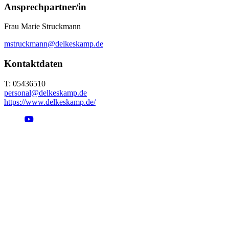
Ansprechpartner/in
Frau Marie Struckmann
mstruckmann@delkeskamp.de
Kontaktdaten
T: 05436510
personal@delkeskamp.de
https://www.delkeskamp.de/