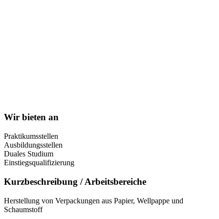
Wir bieten an
Praktikumsstellen
Ausbildungsstellen
Duales Studium
Einstiegsqualifizierung
Kurzbeschreibung / Arbeitsbereiche
Herstellung von Verpackungen aus Papier, Wellpappe und
Schaumstoff