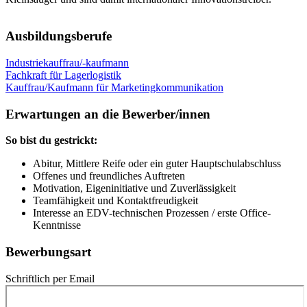
Ausbildungsberufe
Industriekauffrau/-kaufmann
Fachkraft für Lagerlogistik
Kauffrau/Kaufmann für Marketingkommunikation
Erwartungen an die Bewerber/innen
So bist du gestrickt:
Abitur, Mittlere Reife oder ein guter Hauptschulabschluss
Offenes und freundliches Auftreten
Motivation, Eigeninitiative und Zuverlässigkeit
Teamfähigkeit und Kontaktfreudigkeit
Interesse an EDV-technischen Prozessen / erste Office-
Kenntnisse
Bewerbungsart
Schriftlich per Email