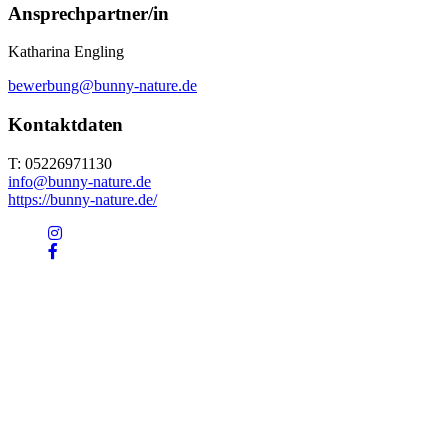
Ansprechpartner/in
Katharina Engling
bewerbung@bunny-nature.de
Kontaktdaten
T: 05226971130
info@bunny-nature.de
https://bunny-nature.de/