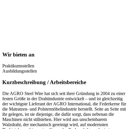
Wir bieten an
Praktikumsstellen
Ausbildungsstellen
Kurzbeschreibung / Arbeitsbereiche
Die AGRO Steel Wire hat sich seit ihrer Gründung in 2004 zu einer
festen Größe in der Drahtindustrie entwickelt – und ist gleichzeitig
der wichtigste Lieferant der AGRO International, die Federkerne für
die Matratzen- und Polstermöbelindustrie herstellt. Seite an Seite mit
ihr gelegen, ist sie diejenige, die dafür sorgt, dass nebenan die
Maschinen nicht stillstehen. Hier wird aus unscheinbarem
Walzdraht, der mechanisch gereinigt wird, auf modernsten