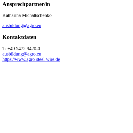
Ansprechpartner/in
Katharina Michaltschenko
ausbildung@agro.eu
Kontaktdaten
T: +49 5472 9420-0
ausbildung@agro.eu
https://www.agro-steel-wire.de