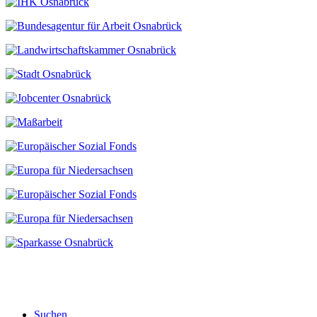
Suchen