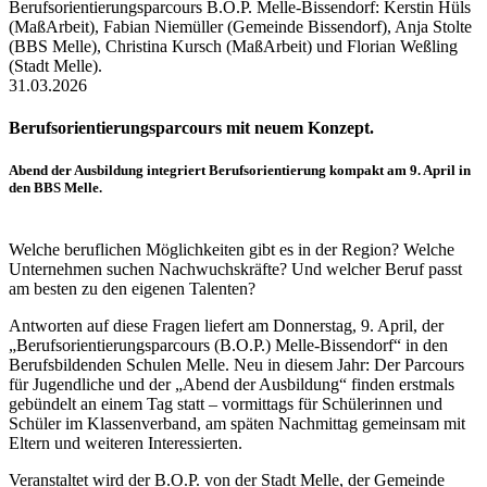
31.03.2026
Berufsorientierungsparcours mit neuem Konzept.
Abend der Ausbildung integriert Berufsorientierung kompakt am 9. April in
den BBS Melle.
Welche beruflichen Möglichkeiten gibt es in der Region? Welche
Unternehmen suchen Nachwuchskräfte? Und welcher Beruf passt
am besten zu den eigenen Talenten?
Antworten auf diese Fragen liefert am Donnerstag, 9. April, der
„Berufsorientierungsparcours (B.O.P.) Melle-Bissendorf“ in den
Berufsbildenden Schulen Melle. Neu in diesem Jahr: Der Parcours
für Jugendliche und der „Abend der Ausbildung“ finden erstmals
gebündelt an einem Tag statt – vormittags für Schülerinnen und
Schüler im Klassenverband, am späten Nachmittag gemeinsam mit
Eltern und weiteren Interessierten.
Veranstaltet wird der B.O.P. von der Stadt Melle, der Gemeinde