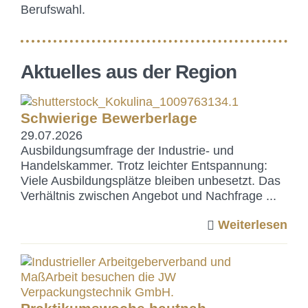
Berufswahl.
Aktuelles aus der Region
Schwierige Bewerberlage
29.07.2026
Ausbildungsumfrage der Industrie- und
Handelskammer. Trotz leichter Entspannung:
Viele Ausbildungsplätze bleiben unbesetzt. Das
Verhältnis zwischen Angebot und Nachfrage ...
Weiterlesen