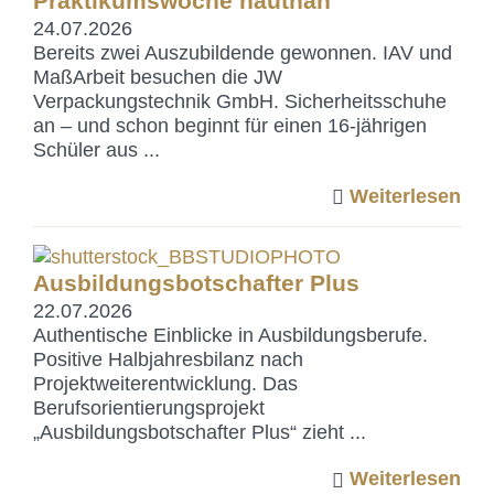
Praktikumswoche hautnah
24.07.2026
Bereits zwei Auszubildende gewonnen. IAV und
MaßArbeit besuchen die JW
Verpackungstechnik GmbH. Sicherheitsschuhe
an – und schon beginnt für einen 16-jährigen
Schüler aus ...
Weiterlesen
Ausbildungsbotschafter Plus
22.07.2026
Authentische Einblicke in Ausbildungsberufe.
Positive Halbjahresbilanz nach
Projektweiterentwicklung. Das
Berufsorientierungsprojekt
„Ausbildungsbotschafter Plus“ zieht ...
Weiterlesen