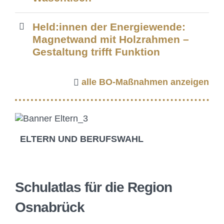
Held:innen der Energiewende:
Magnetwand mit Holzrahmen –
Gestaltung trifft Funktion
alle BO-Maßnahmen anzeigen
ELTERN UND BERUFSWAHL
Schulatlas für die Region
Osnabrück