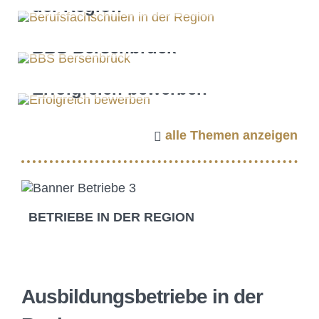
der Region
BBS Bersenbrück
Erfolgreich bewerben
alle Themen anzeigen
BETRIEBE IN DER REGION
Ausbildungsbetriebe in der