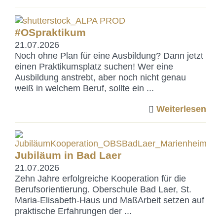
#OSpraktikum
21.07.2026
Noch ohne Plan für eine Ausbildung? Dann jetzt
einen Praktikumsplatz suchen! Wer eine
Ausbildung anstrebt, aber noch nicht genau
weiß in welchem Beruf, sollte ein ...
Weiterlesen
Jubiläum in Bad Laer
21.07.2026
Zehn Jahre erfolgreiche Kooperation für die
Berufsorientierung. Oberschule Bad Laer, St.
Maria-Elisabeth-Haus und MaßArbeit setzen auf
praktische Erfahrungen der ...