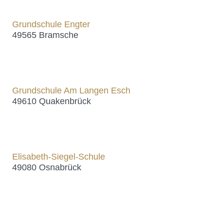
Grundschule Engter
49565 Bramsche
Grundschule Am Langen Esch
49610 Quakenbrück
Elisabeth-Siegel-Schule
49080 Osnabrück