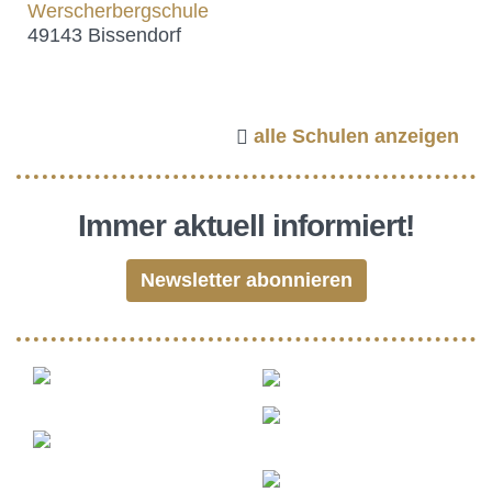
Werscherbergschule
49143 Bissendorf
alle Schulen anzeigen
Immer aktuell informiert!
Newsletter abonnieren