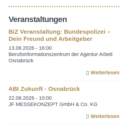
Veranstaltungen
BiZ Veranstaltung: Bundespolizei –
Dein Freund und Arbeitgeber
13.08.2026 - 16:00
Berufsinformationszentrum der Agentur Arbeit
Osnabrück
Weiterlesen
ABI Zukunft - Osnabrück
22.08.2026 - 10:00
JF MESSEKONZEPT GmbH & Co. KG
Weiterlesen