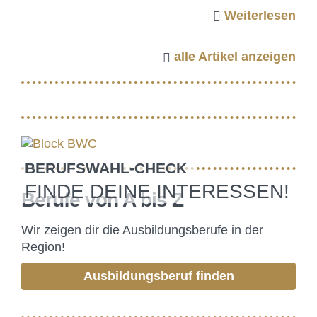
Weiterlesen
alle Artikel anzeigen
BERUFSWAHL-CHECK
FINDE DEINE INTERESSEN!
Berufe von A bis Z
Wir zeigen dir die Ausbildungsberufe in der
Region!
Ausbildungsberuf finden
BILDUNGSFONDS E.V.