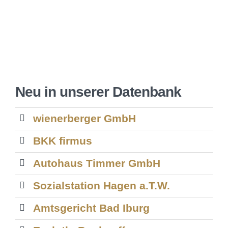
Neu in unserer Datenbank
wienerberger GmbH
BKK firmus
Autohaus Timmer GmbH
Sozialstation Hagen a.T.W.
Amtsgericht Bad Iburg