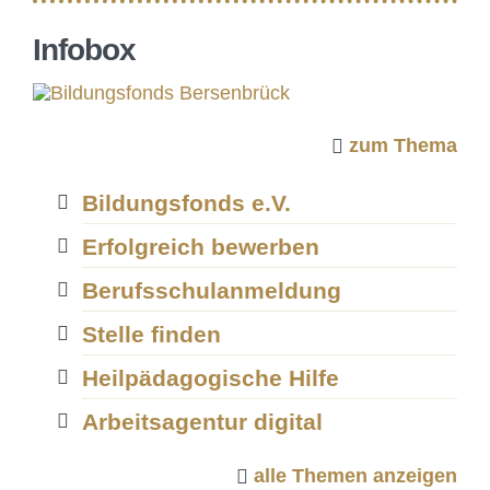
REGION DES
Infobox
LERNENS
zum Thema
Bildungsfonds e.V.
Erfolgreich bewerben
Berufsschulanmeldung
Stelle finden
Heilpädagogische Hilfe
Arbeitsagentur digital
alle Themen anzeigen