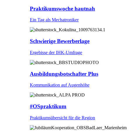
Praktikumswoche hautnah
Ein Tag als Mechatroniker
Schwierige Bewerberlage
Ergebisse der IHK-Umfrage
Ausbildungsbotschafter Plus
Kommunikation auf Augenhöhe
#OSpraktikum
Praktikumsübersicht für die Region