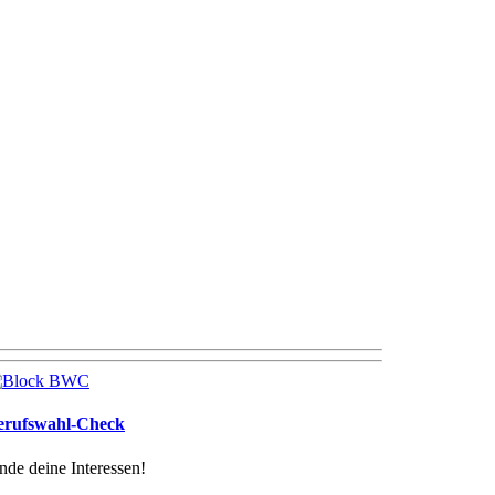
erufswahl-Check
nde deine Interessen!