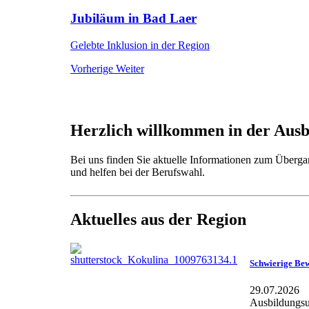
Jubiläum in Bad Laer
Gelebte Inklusion in der Region
Vorherige
Weiter
Herzlich willkommen in der Aus
Bei uns finden Sie aktuelle Informationen zum Überga
und helfen bei der Berufswahl.
Aktuelles aus der Region
Schwierige Be
29.07.2026
Ausbildungsu