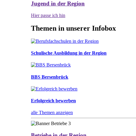
Jugend in der Region
Hier passe ich hin
Themen in unserer Infobox
Schulische Ausbildung in der Region
BBS Bersenbrück
Erfolgreich bewerben
alle Themen anzeigen
Betriebe in der Region