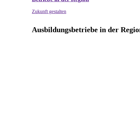
Zukunft gestalten
Ausbildungsbetriebe in der Regio